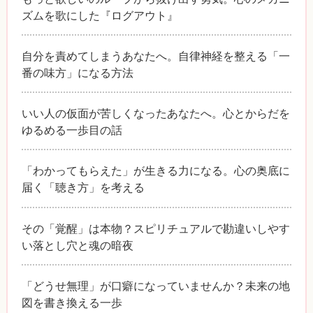
ズムを歌にした『ログアウト』
自分を責めてしまうあなたへ。自律神経を整える「一
番の味方」になる方法
いい人の仮面が苦しくなったあなたへ。心とからだを
ゆるめる一歩目の話
「わかってもらえた」が生きる力になる。心の奥底に
届く「聴き方」を考える
その「覚醒」は本物？スピリチュアルで勘違いしやす
い落とし穴と魂の暗夜
「どうせ無理」が口癖になっていませんか？未来の地
図を書き換える一歩