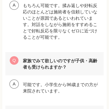
もちろん可能です。揉み返しや好転反
応のほとんどは施術者を信頼していな
いことが原因であるといわれていま
す。対話をしながら施術をすすめるこ
とで好転反応を限りなくゼロに近づけ
ることが可能です。
家族でみて欲しいのですが子供・高齢
者も受けられますか？
可能です。小学生から96歳までの方が
来院されています。