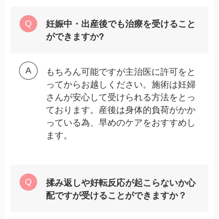
妊娠中・出産後でも治療を受けること
ができますか?
もちろん可能ですが主治医に許可をと
ってからお越しください。施術は妊婦
さんが安心して受けられる方法をとっ
ております。産後は身体的負荷がかか
っている為、早めのケアをおすすめし
ます。
揉み返しや好転反応が起こらないか心
配ですが受けることができますか？