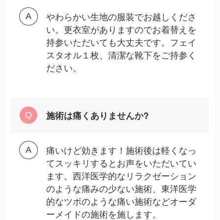
やわらかい生地の服装でお越しくださ
い。更衣室がありますのでお着替えを
持参いただいても大丈夫です。フェイ
スタオル１枚、清潔な靴下をご持参く
ださい。
施術は痛くありませんか?
痛いけど効きます！施術後は軽くなっ
てスッキリするとお声をいただいてい
ます。西洋医学的なリラクゼーション
のような痛みの少ない施術、東洋医学
的なツボのような痛い施術などオーダ
ーメイドの施術を施します。