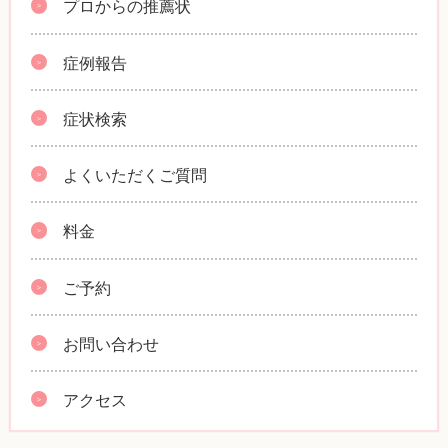
プロからの推薦状
症例報告
症状検索
よくいただくご質問
料金
ご予約
お問い合わせ
アクセス