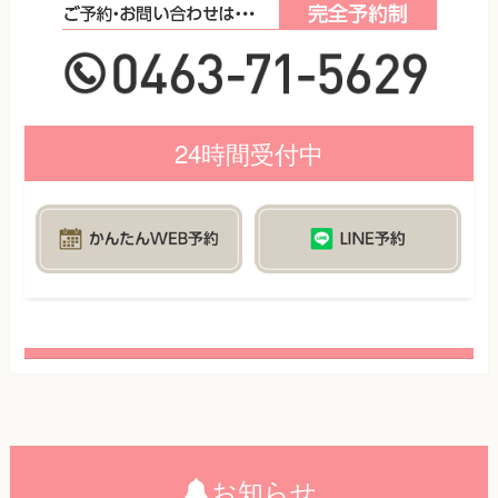
24時間受付中
お知らせ