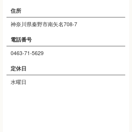
住所
神奈川県秦野市南矢名708-7
電話番号
0463-71-5629
定休日
水曜日