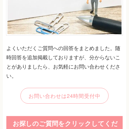
よくいただくご質問への回答をまとめました。随
時回答を追加掲載しておりますが、分からないこ
とがありましたら、お気軽にお問い合わせくださ
い。
お問い合わせは24時間受付中
お探しのご質問をクリックしてくだ