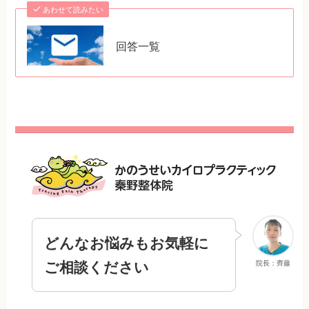
あわせて読みたい
回答一覧
どんなお悩みもお気軽に
ご相談ください
院長：齊藤