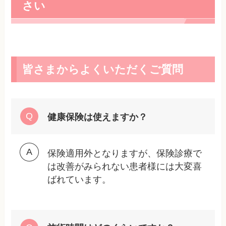
さい
皆さまからよくいただくご質問
健康保険は使えますか？
保険適用外となりますが、保険診療で
は改善がみられない患者様には大変喜
ばれています。