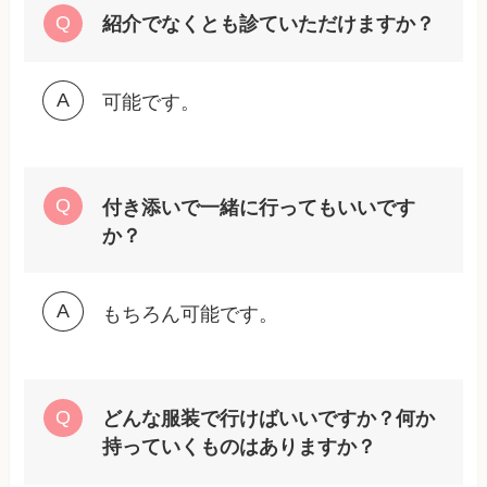
紹介でなくとも診ていただけますか？
可能です。
付き添いで一緒に行ってもいいです
か？
もちろん可能です。
どんな服装で行けばいいですか？何か
持っていくものはありますか？