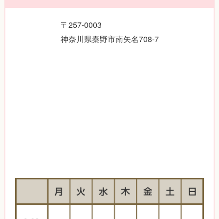
〒257-0003
神奈川県秦野市南矢名708-7