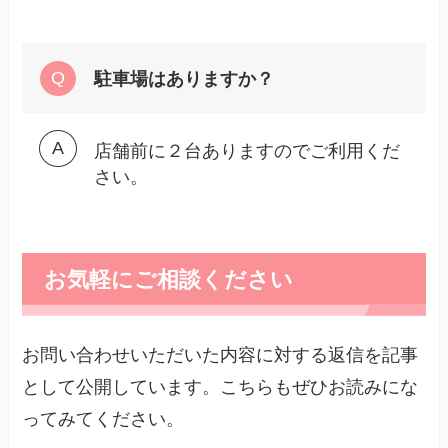
駐車場はありますか？
店舗前に２台ありますのでご利用くだ
さい。
お気軽にご相談ください
お問い合わせいただいた内容に対する返信を記事
として公開しています。こちらもぜひお読みにな
ってみてください。