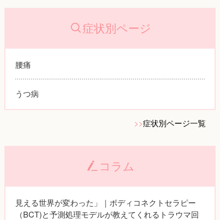
症状別ページ
腰痛
うつ病
>>
症状別ページ一覧
コラム
見える世界が変わった」｜ボディコネクトセラピー
（BCT)と予測処理モデルが教えてくれるトラウマ回