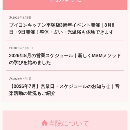
2026年8月5日
ブイヨンキッチン平塚店3周年イベント開催｜8月8
日・9日開催！整体・占い・光温浴も体験できます
2026年7月30日
2026年8月の営業スケジュール｜新しくMSMメソッド
の学びを始めました
2026年7月1日
【2026年7月】営業日・スケジュールのお知らせ｜音
楽活動の近況もご紹介
当院について