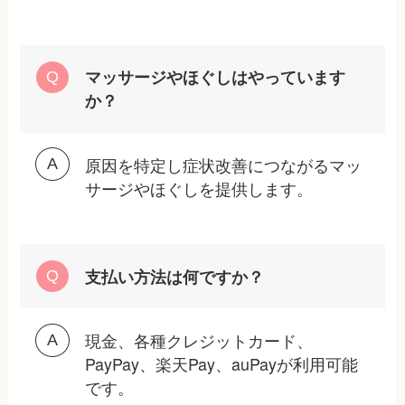
マッサージやほぐしはやっています
か？
原因を特定し症状改善につながるマッ
サージやほぐしを提供します。
支払い方法は何ですか？
現金、各種クレジットカード、
PayPay、楽天Pay、auPayが利用可能
です。