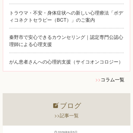
トラウマ・不安・身体症状への新しい心理療法「ボデ
ィコネクトセラピー（BCT）」のご案内
秦野市で安心できるカウンセリング｜認定専門公認心
理師による心理支援
がん患者さんへの心理的支援（サイコオンコロジー）
>>
コラム一覧
ブログ
>>記事一覧
2026年8月5日