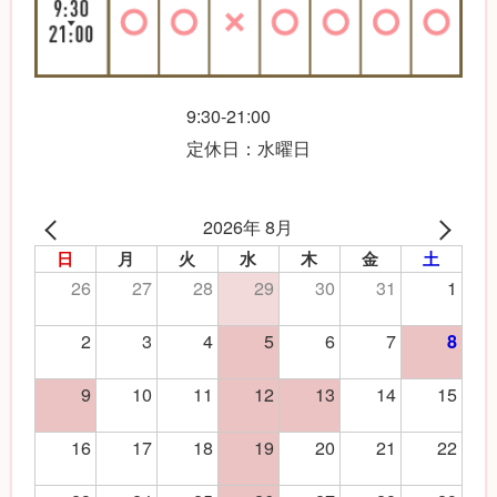
9:30-21:00
定休日：水曜日
2026年 8月
日
月
火
水
木
金
土
26
27
28
29
30
31
1
2
3
4
5
6
7
8
9
10
11
12
13
14
15
16
17
18
19
20
21
22