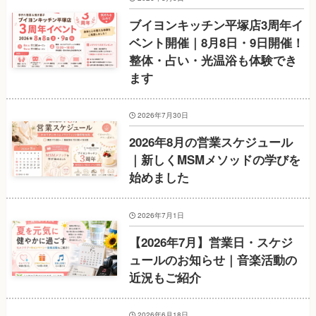
ブイヨンキッチン平塚店3周年イ
ベント開催｜8月8日・9日開催！
整体・占い・光温浴も体験でき
ます
2026年7月30日
2026年8月の営業スケジュール
｜新しくMSMメソッドの学びを
始めました
2026年7月1日
【2026年7月】営業日・スケジ
ュールのお知らせ｜音楽活動の
近況もご紹介
2026年6月18日