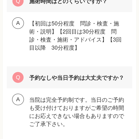
施術時間はどのくらいですか？
【初回は50分程度 問診・検査・施
術・説明】【2回目は30分程度 問
診・検査・施術・アドバイス】【3回
目以降 30分程度】
予約なしや当日予約は大丈夫ですか？
当院は完全予約制です。当日のご予約
も受け付けておりますがご希望の時間
にお応えできない場合もありますので
ご了承下さい。