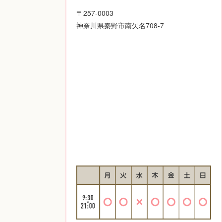
〒257-0003
神奈川県秦野市南矢名708-7