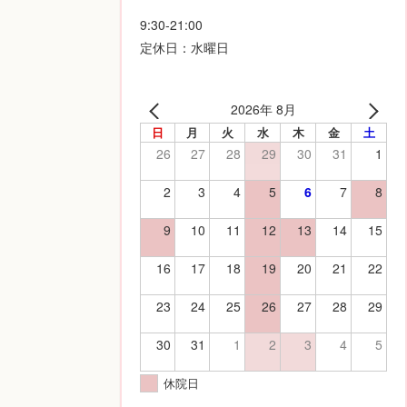
9:30-21:00
定休日：水曜日
2026年 8月
日
月
火
水
木
金
土
26
27
28
29
30
31
1
2
3
4
5
6
7
8
9
10
11
12
13
14
15
16
17
18
19
20
21
22
23
24
25
26
27
28
29
30
31
1
2
3
4
5
休院日