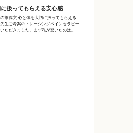
切に扱ってもらえる安心感
の推薦文 心と体を大切に扱ってもらえる
藤先生ご考案のトレーシングペインセラピー
いただきました。まず私が驚いたのは...