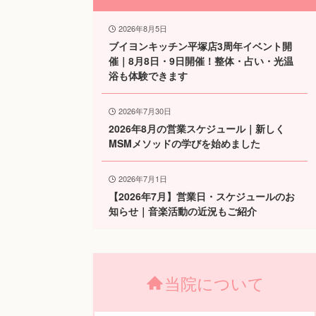
2026年8月5日
ブイヨンキッチン平塚店3周年イベント開
催｜8月8日・9日開催！整体・占い・光温
浴も体験できます
2026年7月30日
2026年8月の営業スケジュール｜新しく
MSMメソッドの学びを始めました
2026年7月1日
【2026年7月】営業日・スケジュールのお
知らせ｜音楽活動の近況もご紹介
当院について