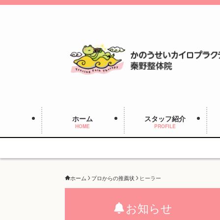
ホーム
スタッフ紹介
HOME
PROFILE
ホーム
プロからの推薦状
ヒーラー
お知らせ