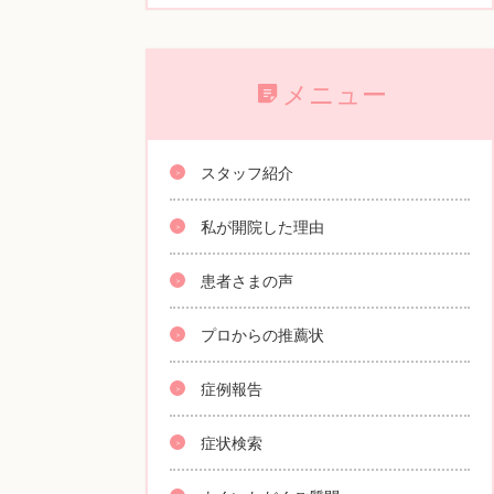
メニュー
スタッフ紹介
私が開院した理由
患者さまの声
プロからの推薦状
症例報告
症状検索