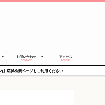
お問い合わせ
アクセス
CONTACT
ACCESS
ページもご利用ください