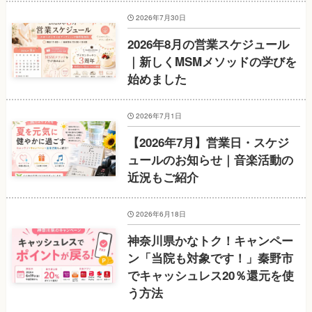
2026年7月30日
2026年8月の営業スケジュール
｜新しくMSMメソッドの学びを
始めました
2026年7月1日
【2026年7月】営業日・スケジ
ュールのお知らせ｜音楽活動の
近況もご紹介
2026年6月18日
神奈川県かなトク！キャンペー
ン「当院も対象です！」秦野市
でキャッシュレス20％還元を使
う方法