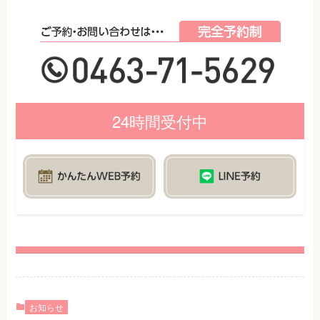
24時間受付中
お知らせ