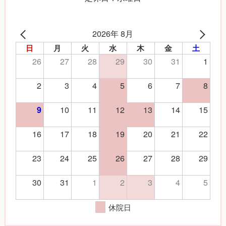
2026年 8月
日
月
火
水
木
金
土
26
27
28
29
30
31
1
2
3
4
5
6
7
8
10
11
12
13
14
15
9
16
17
18
19
20
21
22
23
24
25
26
27
28
29
30
31
1
2
3
4
5
休院日