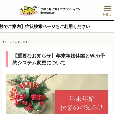
MENU
ご案内】症状検索ページもご利用ください
ホーム
お知らせ
【重要なお知らせ】年末年始休業とWeb予
約システム変更について