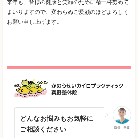
来年も、皆様の健康と笑顔のために精一杯努めて
まいりますので、変わらぬご愛顧のほどよろしく
お願い申し上げます。
どんなお悩みもお気軽に
ご相談ください
院長：齊藤