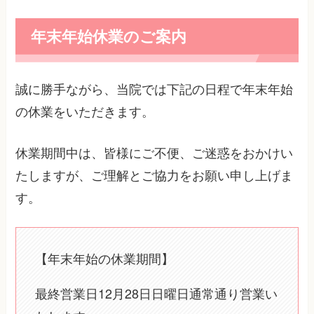
年末年始休業のご案内
誠に勝手ながら、当院では下記の日程で年末年始
の休業をいただきます。
休業期間中は、皆様にご不便、ご迷惑をおかけい
たしますが、ご理解とご協力をお願い申し上げま
す。
【年末年始の休業期間】
最終営業日12月28日日曜日通常通り営業い