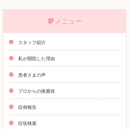
メニュー
スタッフ紹介
私が開院した理由
患者さまの声
プロからの推薦状
症例報告
症状検索