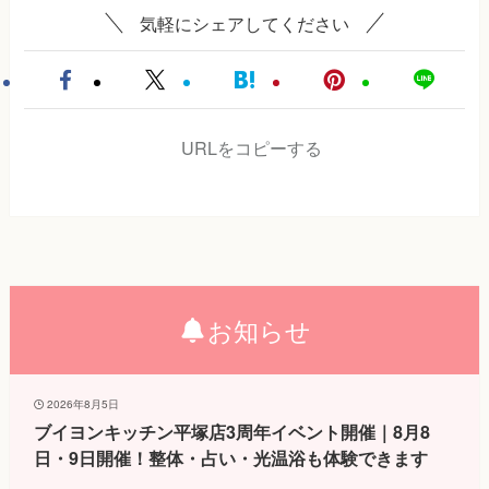
気軽にシェアしてください
URLをコピーする
お知らせ
2026年8月5日
ブイヨンキッチン平塚店3周年イベント開催｜8月8
日・9日開催！整体・占い・光温浴も体験できます