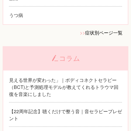
うつ病
>>
症状別ページ一覧
コラム
見える世界が変わった」｜ボディコネクトセラピー
（BCT)と予測処理モデルが教えてくれるトラウマ回
復を音楽にしました
【22周年記念】聴くだけで整う音｜音セラピープレゼ
ント