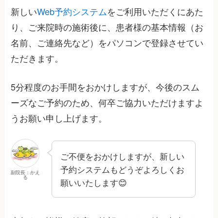
新しい
Web予約システム
をご利用いただくにあた
り、ご来院時の施術後に、患者様の基本情報（お
名前、ご連絡先など）をパソコンで登録させてい
ただきます。
5分程度のお手間をおかけしますが、今後のスム
ーズなご予約のため、何卒ご協力いただけますよ
うお願い申し上げます。
ご不便をおかけしますが、新しい
予約システムもどうぞよろしくお
副院長：かえ
る
願いいたします😊