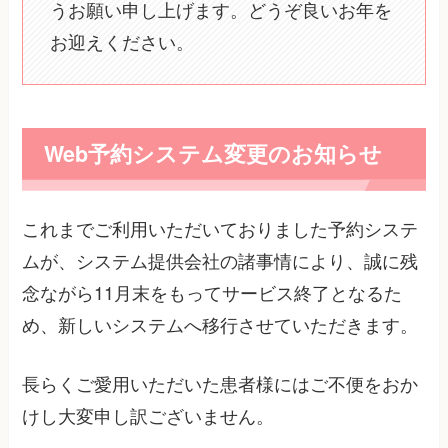
うお願い申し上げます。どうぞ良いお年を
お迎えください。
Web予約システム変更のお知らせ
これまでご利用いただいておりました予約システ
ムが、システム提供会社の諸事情により、誠に残
念ながら11月末をもってサービス終了となるた
め、新しいシステムへ移行させていただきます。
長らくご愛用いただいた患者様にはご不便をおか
けし大変申し訳ございません。