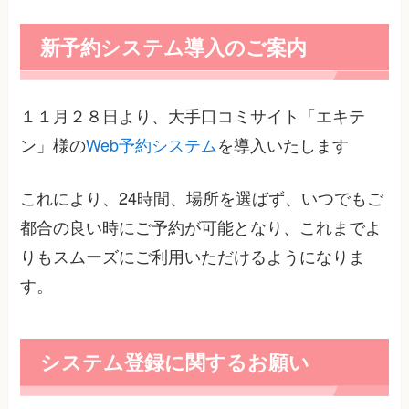
新予約システム導入のご案内
１１月２８日より、大手口コミサイト「エキテ
ン」様の
Web予約システム
を導入いたします
これにより、24時間、場所を選ばず、いつでもご
都合の良い時にご予約が可能となり、これまでよ
りもスムーズにご利用いただけるようになりま
す。
システム登録に関するお願い