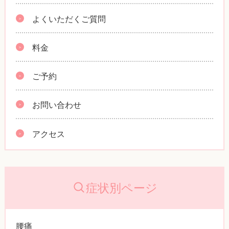
よくいただくご質問
料金
ご予約
お問い合わせ
アクセス
症状別ページ
腰痛