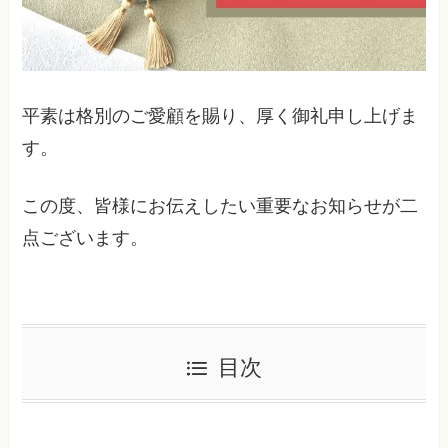
平素は格別のご愛顧を賜り、厚く御礼申し上げま
す。
この度、皆様にお伝えしたい重要なお知らせが二
点ございます。
目次