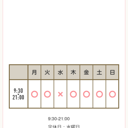
9:30-21:00
定休日：水曜日