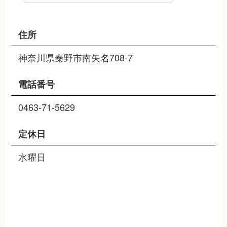
住所
神奈川県秦野市南矢名708-7
電話番号
0463-71-5629
定休日
水曜日