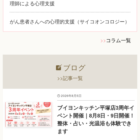
理師による心理支援
がん患者さんへの心理的支援（サイコオンコロジー）
>>
コラム一覧
ブログ
>>記事一覧
2026年8月5日
ブイヨンキッチン平塚店3周年イ
ベント開催｜8月8日・9日開催！
整体・占い・光温浴も体験でき
ます