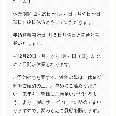
たします。
休業期間12月29日〜1月４日（月曜日〜日
曜日）終日休診とさせていただきます。
年始営業開始日1月５日月曜日通常通り営
業いたします。
※ 12月29日（月）から1月４日（日）まで
の７日間が休業となります。
ご予約や急を要するご連絡の際は、休業期
間をご確認の上、お早めにご連絡くださ
い。来年も、皆様にご満足いただけるよ
う、より一層のサービス向上に努めてまい
りますので、変わらぬご愛顧を賜りますよ