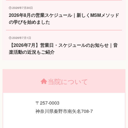
2026年7月30日
2026年8月の営業スケジュール｜新しくMSMメソッド
の学びを始めました
2026年7月1日
【2026年7月】営業日・スケジュールのお知らせ｜音
楽活動の近況もご紹介
当院について
〒257-0003
神奈川県秦野市南矢名708-7