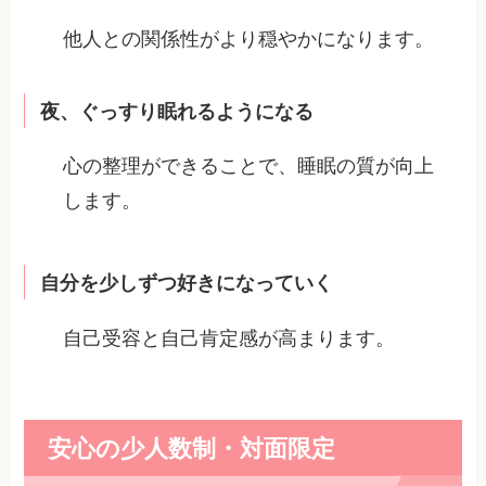
他人との関係性がより穏やかになります。
夜、ぐっすり眠れるようになる
心の整理ができることで、睡眠の質が向上
します。
自分を少しずつ好きになっていく
自己受容と自己肯定感が高まります。
安心の少人数制・対面限定