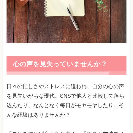
心の声を見失っていませんか？
日々の忙しさやストレスに追われ、自分の心の声
を見失いがちな現代。SNSで他人と比較して落ち
込んだり、なんとなく毎日がモヤモヤしたり…そ
んな経験はありませんか？