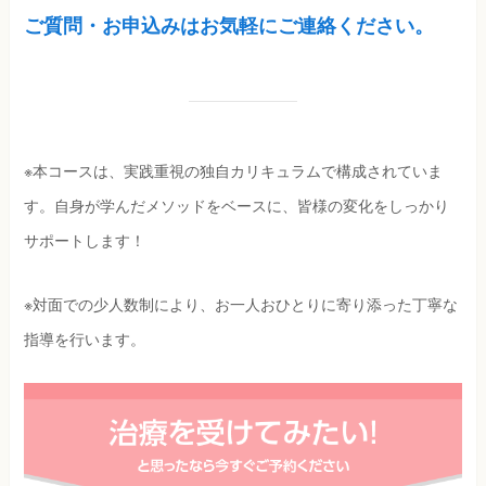
ご質問・お申込みはお気軽にご連絡ください。
※本コースは、実践重視の独自カリキュラムで構成されていま
す。自身が学んだメソッドをベースに、皆様の変化をしっかり
サポートします！
※対面での少人数制により、お一人おひとりに寄り添った丁寧な
指導を行います。