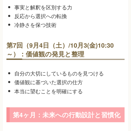
事実と解釈を区別する力
反応から選択への転換
冷静さを保つ技術
第7回（9月4日（土）/10月3(金)10:30
～）：価値観の発見と整理
自分の大切にしているものを見つける
価値観に基づいた選択の仕方
本当に望むことを明確にする
第4ヶ月：未来への行動設計と習慣化