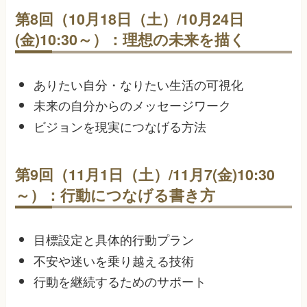
第8回（10月18日（土）/10月24日
(金)10:30～）：理想の未来を描く
ありたい自分・なりたい生活の可視化
未来の自分からのメッセージワーク
ビジョンを現実につなげる方法
第9回（11月1日（土）/11月7(金)10:30
～）：
行動につなげる書き方
目標設定と具体的行動プラン
不安や迷いを乗り越える技術
行動を継続するためのサポート