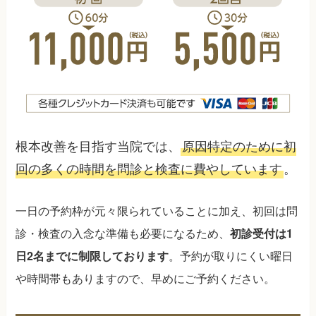
根本改善を目指す当院では、
原因特定のために初
回の多くの時間を問診と検査に費やしています
。
一日の予約枠が元々限られていることに加え、初回は問
診・検査の入念な準備も必要になるため、
初診受付は1
。予約が取りにくい曜日
日2名までに制限しております
や時間帯もありますので、早めにご予約ください。