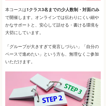
本コースは
1クラス3名までの少人数制・対面のみ
で開催します。オンラインでは伝わりにくい細や
かなサポートと、安心して話せる・書ける環境を
大切にしています。
「グループが大きすぎて発言しづらい」「自分の
ペースで進めたい」という方も、無理なくご参加
いただけます。