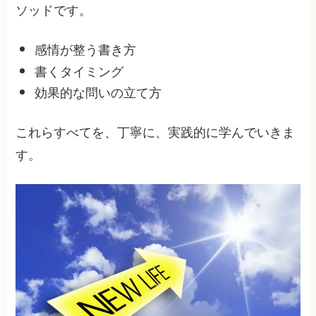
ソッドです。
感情が整う書き方
書くタイミング
効果的な問いの立て方
これらすべてを、丁寧に、実践的に学んでいきま
す。