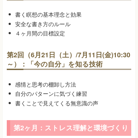
書く瞑想の基本理念と効果
安全な書き方のルール
４ヶ月間の目標設定
第2回（6月21日（土）/7月11日(金)10:30
～）：「今の自分」を知る技術
感情と思考の棚卸し方法
自分のパターンに気づく練習
書くことで見えてくる無意識の声
第2ヶ月：ストレス理解と環境づくり