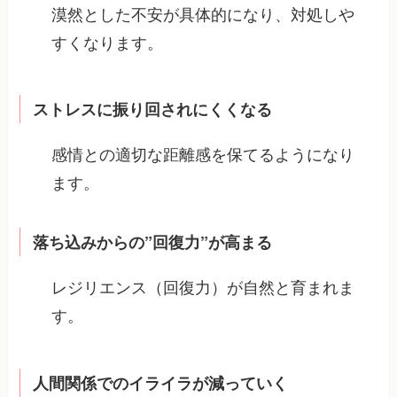
漠然とした不安が具体的になり、対処しや
すくなります。
ストレスに振り回されにくくなる
感情との適切な距離感を保てるようになり
ます。
落ち込みからの”回復力”が高まる
レジリエンス（回復力）が自然と育まれま
す。
人間関係でのイライラが減っていく