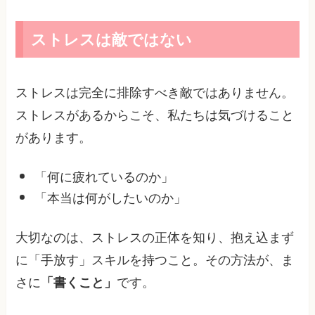
ストレスは敵ではない
ストレスは完全に排除すべき敵ではありません。
ストレスがあるからこそ、私たちは気づけること
があります。
「何に疲れているのか」
「本当は何がしたいのか」
大切なのは、ストレスの正体を知り、抱え込まず
に「手放す」スキルを持つこと。その方法が、ま
さに
です。
「書くこと」