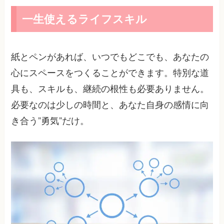
一生使えるライフスキル
紙とペンがあれば、いつでもどこでも、あなたの
心にスペースをつくることができます。特別な道
具も、スキルも、継続の根性も必要ありません。
必要なのは少しの時間と、あなた自身の感情に向
き合う”勇気”だけ。