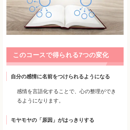
このコースで得られる7つの変化
自分の感情に名前をつけられるようになる
感情を言語化することで、心の整理ができ
るようになります。
モヤモヤの「原因」がはっきりする