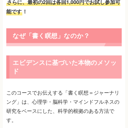
さらに、最初の2回は各回1,000円でお試し参加可
能です
！
なぜ「書く瞑想」なのか？
エビデンスに基づいた本物のメソッ
ド
このコースでお伝えする「書く瞑想＝ジャーナリ
ング」は、心理学・脳科学・マインドフルネスの
研究をベースにした、科学的根拠のある方法で
す。