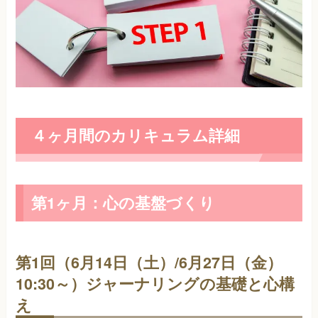
４ヶ月間のカリキュラム詳細
第1ヶ月：心の基盤づくり
第1回（6月14日（土）/6月27日（金）
10:30～）ジャーナリングの基礎と心構
え