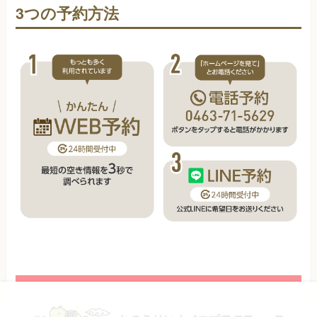
3つの予約方法