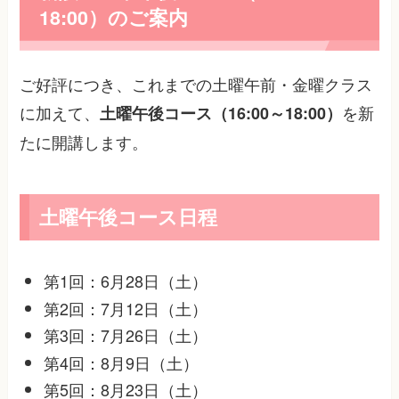
18:00）のご案内
ご好評につき、これまでの土曜午前・金曜クラス
に加えて、
を新
土曜午後コース（16:00～18:00）
たに開講します。
土曜午後コース日程
第1回：6月28日（土）
第2回：7月12日（土）
第3回：7月26日（土）
第4回：8月9日（土）
第5回：8月23日（土）