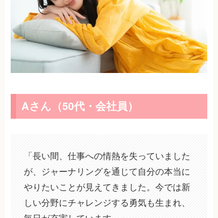
Aさん（50代・会社員）
「長い間、仕事への情熱を失っていました
が、ジャーナリングを通じて自分の本当に
やりたいことが見えてきました。今では新
しい分野にチャレンジする勇気も生まれ、
毎日が充実しています。」