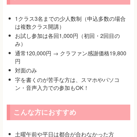
1クラス3名までの少人数制（申込多数の場合
は複数クラス開講）
お試し参加は各回1,000円（初回・2回目の
み）
通常120,000円 → クラファン感謝価格19,800
円
対面のみ
字を書くのが苦手な方は、スマホやパソコ
ン・音声入力での参加もOK！
こんな方におすすめ
土曜午前や平日は都合が合わなかった方