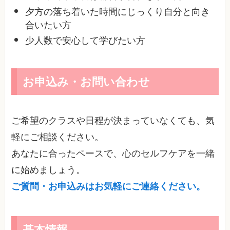
夕方の落ち着いた時間にじっくり自分と向き
合いたい方
少人数で安心して学びたい方
お申込み・お問い合わせ
ご希望のクラスや日程が決まっていなくても、気
軽にご相談ください。
あなたに合ったペースで、心のセルフケアを一緒
に始めましょう。
ご質問・お申込みはお気軽にご連絡ください。
基本情報