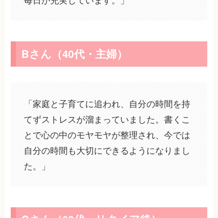
Bさん（40代・主婦）
「家庭と子育てに追われ、自分の時間を持
てずストレスが溜まっていました。書くこ
とで心の中のモヤモヤが整理され、今では
自分の時間も大切にできるようになりまし
た。」