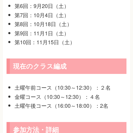
第6回：9月20日（土）
第7回：10月4日（土）
第8回：10月18日（土）
第9回：11月1日（土）
第10回：11月15日（土）
現在のクラス編成
土曜午前コース（10:30～12:30）：２名
金曜コース（10:30～12:30）：４名
土曜午後コース（16:00～18:00）：2名
参加方法・詳細