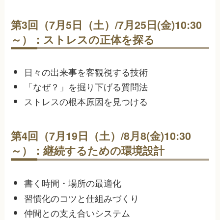
第3回（7月5日（土）/7月25日(金)10:30
～）：ストレスの正体を探る
日々の出来事を客観視する技術
「なぜ？」を掘り下げる質問法
ストレスの根本原因を見つける
第4回（7月19日（土）/8月8(金)10:30
～）：継続するための環境設計
書く時間・場所の最適化
習慣化のコツと仕組みづくり
仲間との支え合いシステム