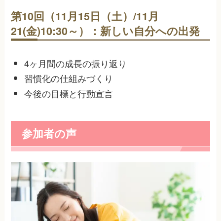
第10回（11月15日（土）/11月
21(金)10:30～）：新しい自分への出発
4ヶ月間の成長の振り返り
習慣化の仕組みづくり
今後の目標と行動宣言
参加者の声