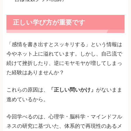
正しい学び方が重要です
「感情を書き出すとスッキリする」という情報は
今やネット上に溢れています。しかし、自己流で
続けて挫折したり、逆にモヤモヤが増してしまっ
た経験はありませんか？
これらの原因は、
がないまま
「正しい問いかけ」
進めているから。
今回学べるのは、心理学・脳科学・マインドフル
ネスの研究に基づいた、体系的で再現性のあるメ