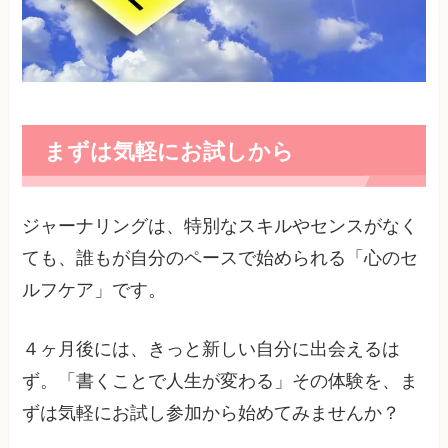
まずは気軽にお試しから
ジャーナリングは、特別なスキルやセンスがなく
ても、誰もが自分のペースで始められる「心のセ
ルフケア」です。
４ヶ月後には、きっと新しい自分に出会えるは
ず。「書くことで人生が変わる」その体験を、ま
ずは気軽にお試し参加から始めてみませんか？