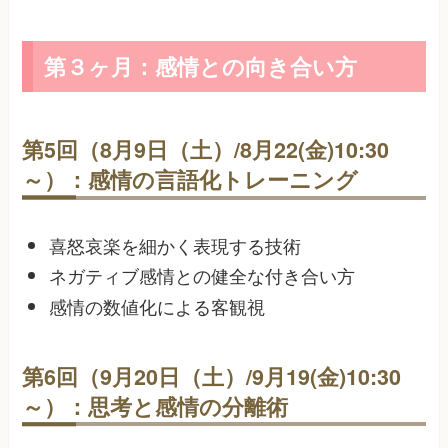
第３ヶ月：感情との向き合い方
第5回（8月9日（土）/8月22(金)10:30
～）：感情の言語化トレーニング
喜怒哀楽を細かく表現する技術
ネガティブ感情との健全な付き合い方
感情の数値化による客観視
第6回（9月20日（土）/9月19(金)10:30
～）：思考と感情の分離術