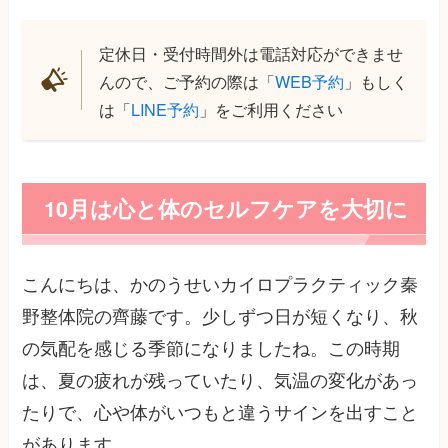
定休日・受付時間外は電話対応ができませ
んので、ご予約の際は「
WEB予約
」もしく
は「
LINE予約
」をご利用ください
10月は心と体のセルフケアを大切に
こんにちは、かのうせいカイロプラクティック秦
野整体院の齊藤です。少しずつ日が短くなり、秋
の気配を感じる季節になりましたね。この時期
は、夏の疲れが残っていたり、気温の変化があっ
たりで、心や体がいつもと違うサインを出すこと
があります。