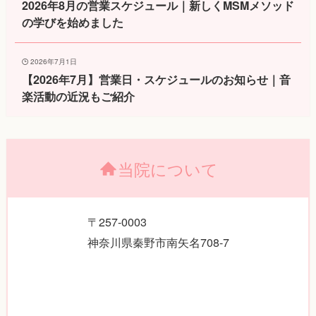
2026年8月の営業スケジュール｜新しくMSMメソッド
の学びを始めました
2026年7月1日
【2026年7月】営業日・スケジュールのお知らせ｜音
楽活動の近況もご紹介
当院について
〒257-0003
神奈川県秦野市南矢名708-7