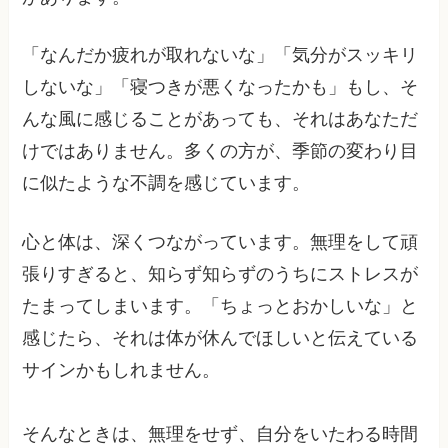
「なんだか疲れが取れないな」「気分がスッキリ
しないな」「寝つきが悪くなったかも」もし、そ
んな風に感じることがあっても、それはあなただ
けではありません。多くの方が、季節の変わり目
に似たような不調を感じています。
心と体は、深くつながっています。無理をして頑
張りすぎると、知らず知らずのうちにストレスが
たまってしまいます。「ちょっとおかしいな」と
感じたら、それは体が休んでほしいと伝えている
サインかもしれません。
そんなときは、無理をせず、自分をいたわる時間