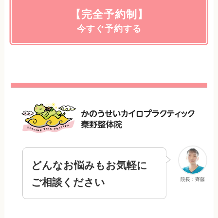
【完全予約制】
今すぐ予約する
どんなお悩みもお気軽に
ご相談ください
院長：齊藤