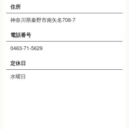
住所
神奈川県秦野市南矢名708-7
電話番号
0463-71-5629
定休日
水曜日