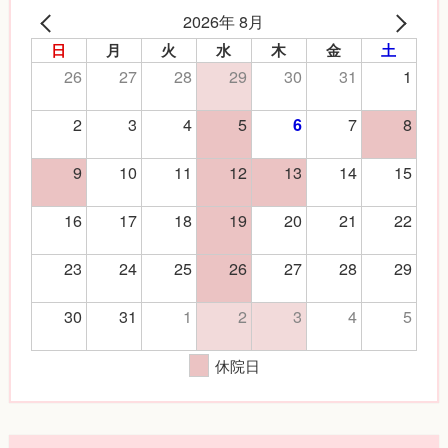
2026年 8月
日
月
火
水
木
金
土
26
27
28
29
30
31
1
2
3
4
5
7
8
6
9
10
11
12
13
14
15
16
17
18
19
20
21
22
23
24
25
26
27
28
29
30
31
1
2
3
4
5
休院日