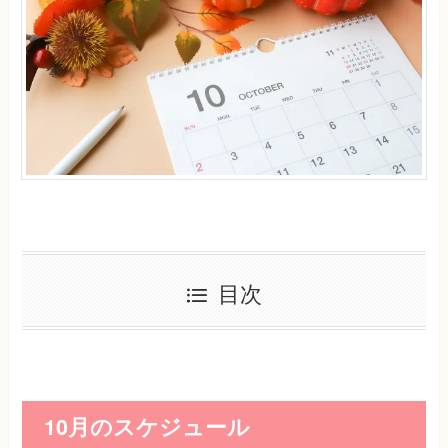
目次
10月のスケジュール