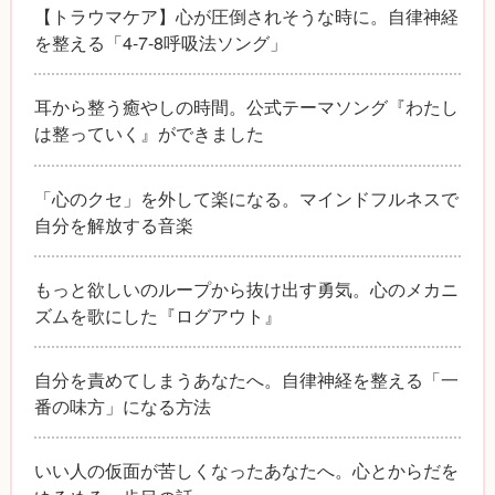
【トラウマケア】心が圧倒されそうな時に。自律神経
を整える「4-7-8呼吸法ソング」
耳から整う癒やしの時間。公式テーマソング『わたし
は整っていく』ができました
「心のクセ」を外して楽になる。マインドフルネスで
自分を解放する音楽
もっと欲しいのループから抜け出す勇気。心のメカニ
ズムを歌にした『ログアウト』
自分を責めてしまうあなたへ。自律神経を整える「一
番の味方」になる方法
いい人の仮面が苦しくなったあなたへ。心とからだを