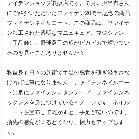
ァイテンショップ取扱店です。７月に担当者さん
にご紹介いただいたファイテン20周年記念の商品
ファイテンネイルコート。この商品は、ファイテ
ン加工された透明なマニュキュア。マジシャン
（手品師）、野球選手の爪がピカピカで輝いてい
るのを見たことありませんか？
私自身も日々の施術で手足の感覚を研ぎ澄まさな
ければ仕事になりません。ファイテンネイルコー
トは爪にファイテンチタンテープ、ファイテンネ
ックレスを身につけているイメージです。ネイル
コートを塗布して乾かすと、手足が軽いのです。
指先の感覚がするどくなり、握力もアップしま
す。