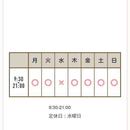
9:30-21:00
定休日：水曜日