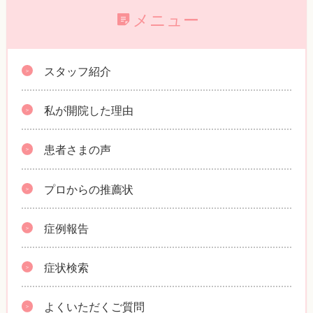
メニュー
スタッフ紹介
私が開院した理由
患者さまの声
プロからの推薦状
症例報告
症状検索
よくいただくご質問