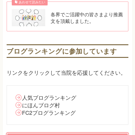
あわせて読みたい
各界でご活躍中の皆さまより推薦
文を頂戴しました。
ブログランキングに参加しています
リンクをクリックして当院を応援してください。
人気ブログランキング
にほんブログ村
FC2ブログランキング