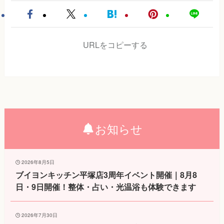
URLをコピーする
お知らせ
2026年8月5日
ブイヨンキッチン平塚店3周年イベント開催｜8月8
日・9日開催！整体・占い・光温浴も体験できます
2026年7月30日