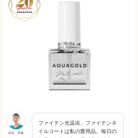
ファイテン光温浴、ファイテンネ
イルコートは私の愛用品。毎日の
院長：齊藤