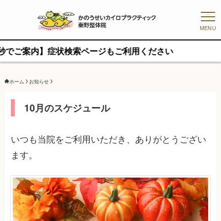
MENU
内】症状検索ページもご利用ください
ホーム
お知らせ
10月のスケジュール
いつも当院をご利用いただき、ありがとうござい
ます。