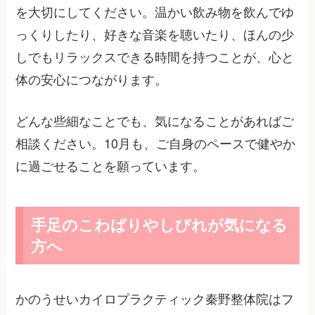
を大切にしてください。温かい飲み物を飲んでゆ
っくりしたり、好きな音楽を聴いたり、ほんの少
しでもリラックスできる時間を持つことが、心と
体の安心につながります。
どんな些細なことでも、気になることがあればご
相談ください。10月も、ご自身のペースで健やか
に過ごせることを願っています。
手足のこわばりやしびれが気になる
方へ
かのうせいカイロプラクティック秦野整体院はフ