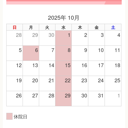
2025年 10月
日
月
火
水
木
金
土
28
29
30
1
2
3
4
5
6
7
8
9
10
11
12
13
14
15
16
17
18
19
20
21
22
23
24
25
26
27
28
29
30
31
1
休院日