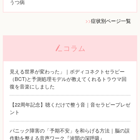
うつ病
>>
症状別ページ一覧
コラム
見える世界が変わった」｜ボディコネクトセラピー
（BCT)と予測処理モデルが教えてくれるトラウマ回
復を音楽にしました
【22周年記念】聴くだけで整う音｜音セラピープレゼ
ント
パニック障害の「予期不安」を和らげる方法｜脳の誤
作動を整える音声ワーク『波間の深呼吸』