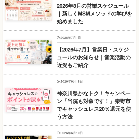
2026年8月の営業スケジュール
｜新しくMSMメソッドの学びを
始めました
2026年7月1日
【2026年7月】営業日・スケジ
ュールのお知らせ｜音楽活動の
近況もご紹介
2026年6月18日
神奈川県かなトク！キャンペー
ン「当院も対象です！」秦野市
でキャッシュレス20％還元を使
う方法
2026年6月10日