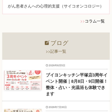
がん患者さんへの心理的支援（サイコオンコロジー）
>>
コラム一覧
ブログ
>>記事一覧
2026年8月5日
ブイヨンキッチン平塚店3周年イ
ベント開催｜8月8日・9日開催！
整体・占い・光温浴も体験でき
ます
2026年7月30日