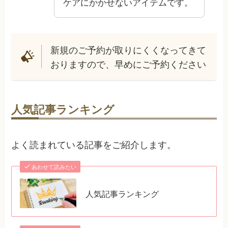
ケアにかかせないアイテムです。
新規のご予約が取りにくくなってきて
おりますので、早めにご予約ください
人気記事ランキング
よく読まれている記事をご紹介します。
あわせて読みたい
人気記事ランキング