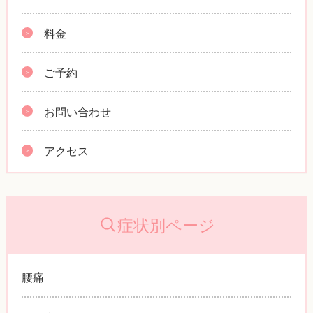
料金
ご予約
お問い合わせ
アクセス
症状別ページ
腰痛