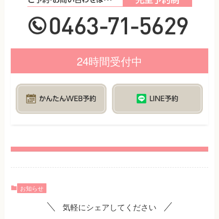
24時間受付中
お知らせ
気軽にシェアしてください