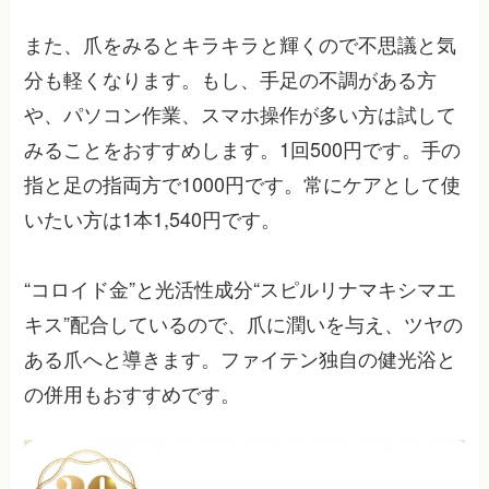
また、爪をみるとキラキラと輝くので不思議と気
分も軽くなります。もし、手足の不調がある方
や、パソコン作業、スマホ操作が多い方は試して
みることをおすすめします。1回500円です。手の
指と足の指両方で1000円です。常にケアとして使
いたい方は1本1,540円です。
“コロイド金”と光活性成分“スピルリナマキシマエ
キス”配合しているので、爪に潤いを与え、ツヤの
ある爪へと導きます。ファイテン独自の健光浴と
の併用もおすすめです。