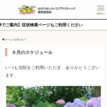
MENU
内】症状検索ページもご利用ください
ホーム
お知らせ
６月のスケジュール
いつも当院をご利用いただき、ありがとうござい
ます。