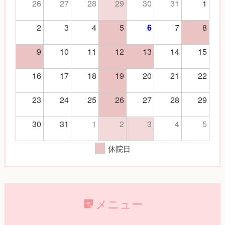
26
27
28
29
30
31
1
2
3
4
5
7
8
6
9
10
11
12
13
14
15
16
17
18
19
20
21
22
23
24
25
26
27
28
29
30
31
1
2
3
4
5
休院日
メニュー