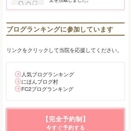
ブログランキングに参加しています
リンクをクリックして当院を応援してください。
人気ブログランキング
にほんブログ村
FC2ブログランキング
【完全予約制】
今すぐ予約する