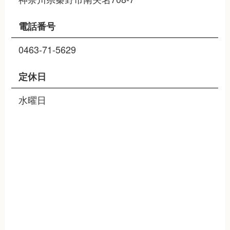
電話番号
0463-71-5629
定休日
水曜日