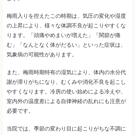
梅雨入りを控えたこの時期は、気圧の変化や湿度
の上昇により、様々な体調不良が起こりやすくな
ります。「頭痛やめまいが増えた」「関節が痛
む」「なんとなく体がだるい」といった症状は、
気象病の可能性があります。
また、梅雨時期特有の湿気により、体内の水分代
謝が滞りがちになり、むくみや消化不良を起こし
やすくなります。冷房の使い始めによる冷えや、
室内外の温度差による自律神経の乱れにも注意が
必要です。
当院では、季節の変わり目に起こりがちな不調に