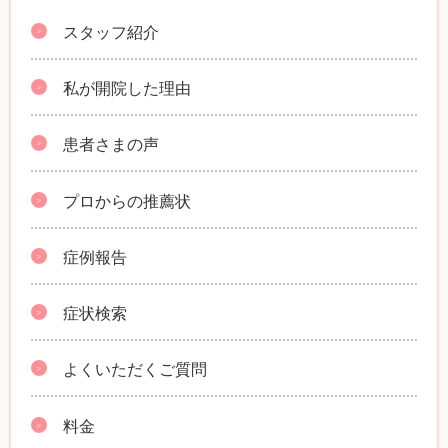
スタッフ紹介
私が開院した理由
患者さまの声
プロからの推薦状
症例報告
症状検索
よくいただくご質問
料金