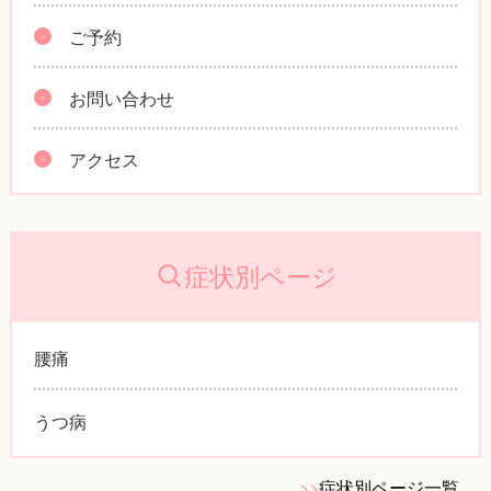
ご予約
お問い合わせ
アクセス
症状別ページ
腰痛
うつ病
>>
症状別ページ一覧