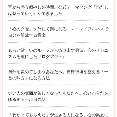
耳から整う癒やしの時間。公式テーマソング『わたし
は整っていく』ができました
「心のクセ」を外して楽になる。マインドフルネスで
自分を解放する音楽
もっと欲しいのループから抜け出す勇気。心のメカニ
ズムを歌にした『ログアウト』
自分を責めてしまうあなたへ。自律神経を整える「一
番の味方」になる方法
いい人の仮面が苦しくなったあなたへ。心とからだを
ゆるめる一歩目の話
「わかってもらえた」が生きる力になる。心の奥底に