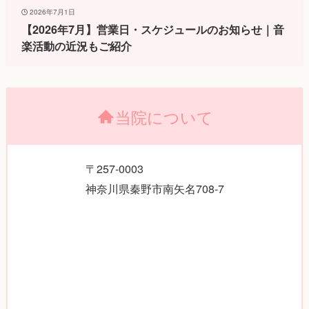
2026年7月1日
【2026年7月】営業日・スケジュールのお知らせ｜音
楽活動の近況もご紹介
当院について
〒257-0003
神奈川県秦野市南矢名708-7