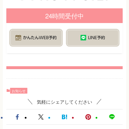
24時間受付中
お知らせ
気軽にシェアしてください