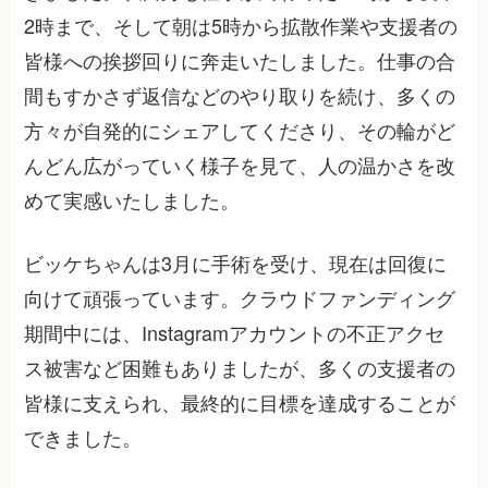
2時まで、そして朝は5時から拡散作業や支援者の
皆様への挨拶回りに奔走いたしました。仕事の合
間もすかさず返信などのやり取りを続け、多くの
方々が自発的にシェアしてくださり、その輪がど
んどん広がっていく様子を見て、人の温かさを改
めて実感いたしました。
ビッケちゃんは3月に手術を受け、現在は回復に
向けて頑張っています。クラウドファンディング
期間中には、Instagramアカウントの不正アクセ
ス被害など困難もありましたが、多くの支援者の
皆様に支えられ、最終的に目標を達成することが
できました。