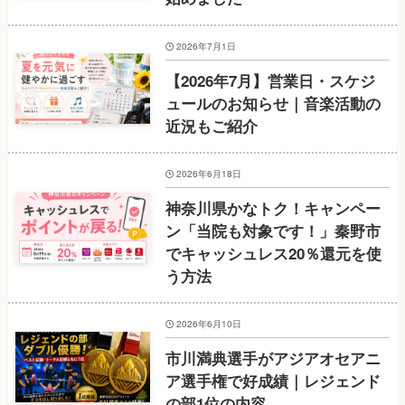
2026年7月1日
【2026年7月】営業日・スケジ
ュールのお知らせ｜音楽活動の
近況もご紹介
2026年6月18日
神奈川県かなトク！キャンペー
ン「当院も対象です！」秦野市
でキャッシュレス20％還元を使
う方法
2026年6月10日
市川満典選手がアジアオセアニ
ア選手権で好成績｜レジェンド
の部1位の内容