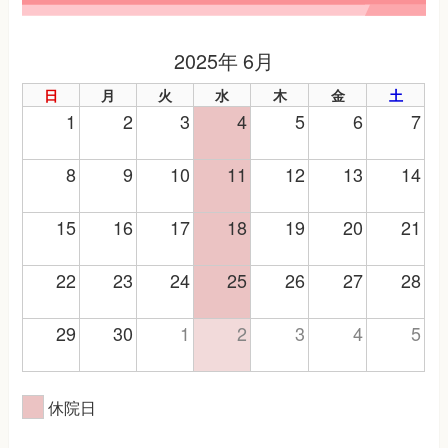
2025年 6月
日
月
火
水
木
金
土
1
2
3
4
5
6
7
8
9
10
11
12
13
14
15
16
17
18
19
20
21
22
23
24
25
26
27
28
29
30
1
2
3
4
5
休院日