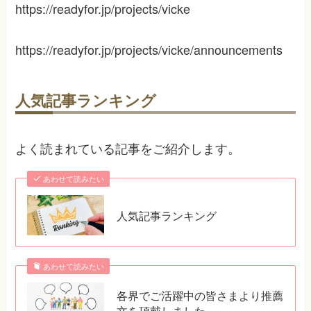
https://readyfor.jp/projects/vicke
https://readyfor.jp/projects/vicke/announcements
人気記事ランキング
よく読まれている記事をご紹介します。
あわせて読みたい
人気記事ランキング
あわせて読みたい
各界でご活躍中の皆さまより推薦
文を頂戴しました。