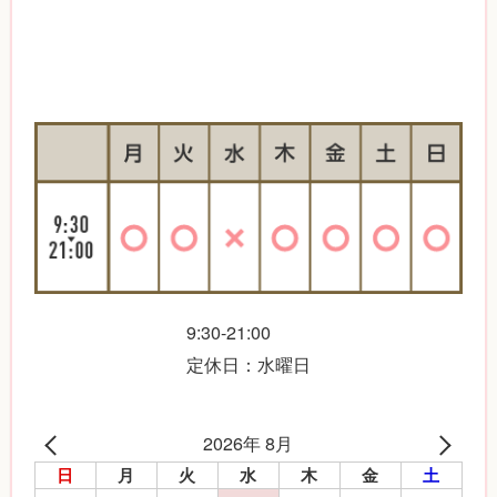
9:30-21:00
定休日：水曜日
2026年 8月
日
月
火
水
木
金
土