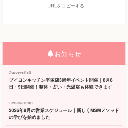
URLをコピーする
お知らせ
2026年8月5日
ブイヨンキッチン平塚店3周年イベント開催｜8月8
日・9日開催！整体・占い・光温浴も体験できます
2026年7月30日
2026年8月の営業スケジュール｜新しくMSMメソッド
の学びを始めました