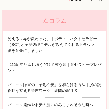
コラム
見える世界が変わった」｜ボディコネクトセラピー
（BCT)と予測処理モデルが教えてくれるトラウマ回
復を音楽にしました
【22周年記念】聴くだけで整う音｜音セラピープレゼ
ント
パニック障害の「予期不安」を和らげる方法｜脳の誤
作動を整える音声ワーク『波間の深呼吸』
パニック発作や不安の波にのみこまれそうな時へ｜