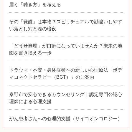
届く「聴き方」を考える
その「覚醒」は本物？スピリチュアルで勘違いしやす
い落とし穴と魂の暗夜
「どうせ無理」が口癖になっていませんか？未来の地
図を書き換える一歩
トラウマ・不安・身体症状への新しい心理療法「ボデ
ィコネクトセラピー（BCT）」のご案内
秦野市で安心できるカウンセリング｜認定専門公認心
理師による心理支援
がん患者さんへの心理的支援（サイコオンコロジー）