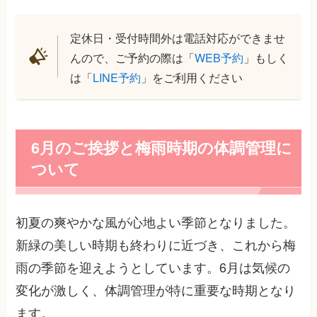
定休日・受付時間外は電話対応ができませ
んので、ご予約の際は「
WEB予約
」もしく
は「
LINE予約
」をご利用ください
6月のご挨拶と梅雨時期の体調管理に
ついて
初夏の爽やかな風が心地よい季節となりました。
新緑の美しい時期も終わりに近づき、これから梅
雨の季節を迎えようとしています。6月は気候の
変化が激しく、体調管理が特に重要な時期となり
ます。