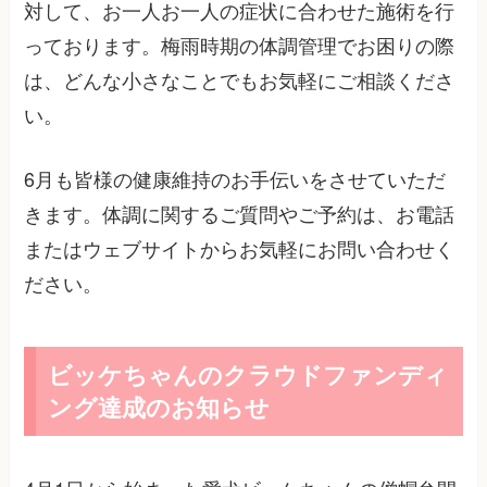
対して、お一人お一人の症状に合わせた施術を行
っております。梅雨時期の体調管理でお困りの際
は、どんな小さなことでもお気軽にご相談くださ
い。
6月も皆様の健康維持のお手伝いをさせていただ
きます。体調に関するご質問やご予約は、お電話
またはウェブサイトからお気軽にお問い合わせく
ださい。
ビッケちゃんのクラウドファンディ
ング達成のお知らせ