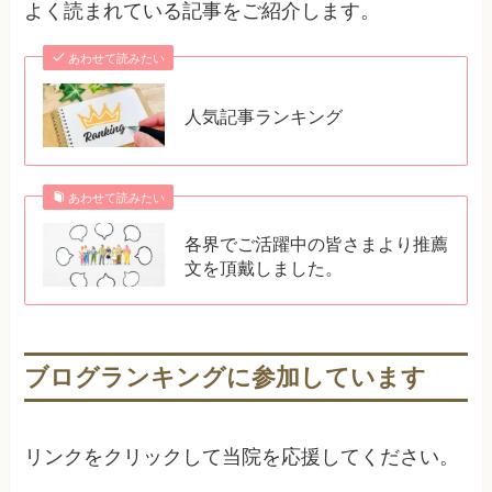
よく読まれている記事をご紹介します。
あわせて読みたい
人気記事ランキング
あわせて読みたい
各界でご活躍中の皆さまより推薦
文を頂戴しました。
ブログランキングに参加しています
リンクをクリックして当院を応援してください。