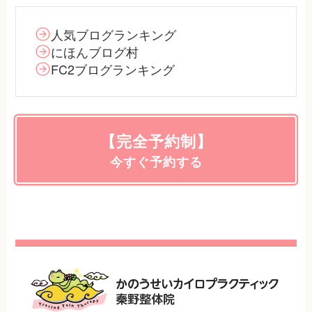
人気ブログランキング
にほんブログ村
FC2ブログランキング
【完全予約制】
今すぐ予約する