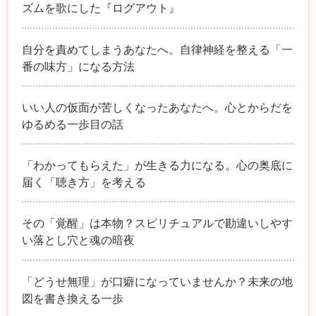
ズムを歌にした『ログアウト』
自分を責めてしまうあなたへ。自律神経を整える「一
番の味方」になる方法
いい人の仮面が苦しくなったあなたへ。心とからだを
ゆるめる一歩目の話
「わかってもらえた」が生きる力になる。心の奥底に
届く「聴き方」を考える
その「覚醒」は本物？スピリチュアルで勘違いしやす
い落とし穴と魂の暗夜
「どうせ無理」が口癖になっていませんか？未来の地
図を書き換える一歩