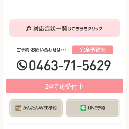
24時間受付中