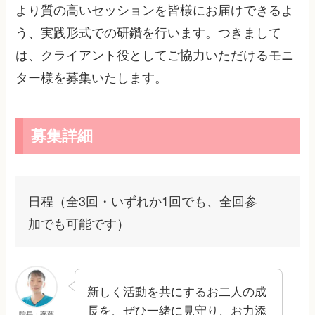
より質の高いセッションを皆様にお届けできるよ
う、実践形式での研鑽を行います。つきまして
は、クライアント役としてご協力いただけるモニ
ター様を募集いたします。
募集詳細
日程（全3回・いずれか1回でも、全回参
加でも可能です）
新しく活動を共にするお二人の成
長を、ぜひ一緒に見守り、お力添
院長：齊藤