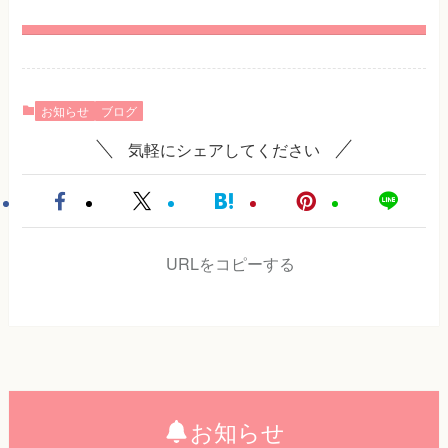
お知らせ
ブログ
気軽にシェアしてください
URLをコピーする
お知らせ