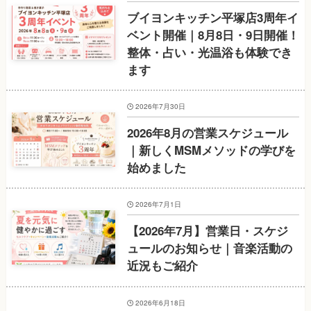
ブイヨンキッチン平塚店3周年イ
ベント開催｜8月8日・9日開催！
整体・占い・光温浴も体験でき
ます
2026年7月30日
2026年8月の営業スケジュール
｜新しくMSMメソッドの学びを
始めました
2026年7月1日
【2026年7月】営業日・スケジ
ュールのお知らせ｜音楽活動の
近況もご紹介
2026年6月18日