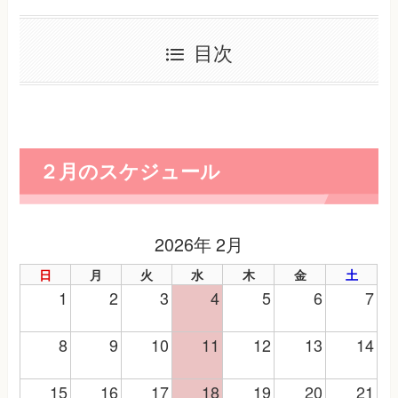
目次
２月のスケジュール
2026年 2月
日
月
火
水
木
金
土
1
2
3
4
5
6
7
8
9
10
11
12
13
14
15
16
17
18
19
20
21