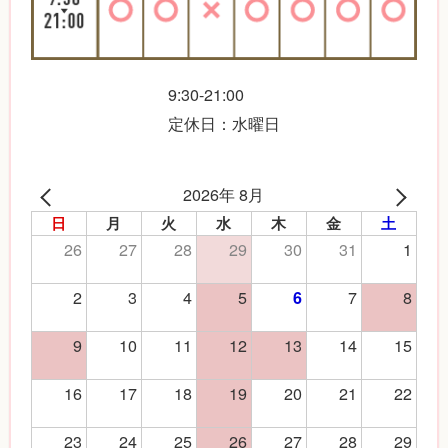
9:30-21:00
定休日：水曜日
2026年 8月
日
月
火
水
木
金
土
26
27
28
29
30
31
1
2
3
4
5
7
8
6
9
10
11
12
13
14
15
16
17
18
19
20
21
22
23
24
25
26
27
28
29