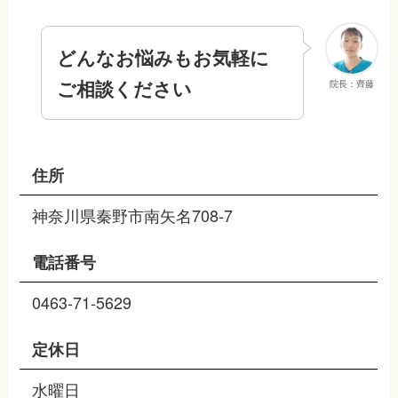
どんなお悩みもお気軽に
ご相談ください
院長：齊藤
住所
神奈川県秦野市南矢名708-7
電話番号
0463-71-5629
定休日
水曜日