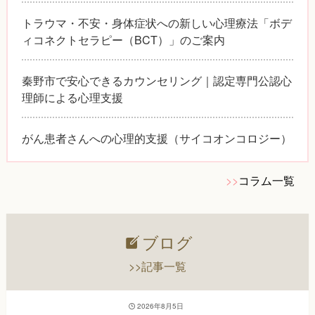
トラウマ・不安・身体症状への新しい心理療法「ボデ
ィコネクトセラピー（BCT）」のご案内
秦野市で安心できるカウンセリング｜認定専門公認心
理師による心理支援
がん患者さんへの心理的支援（サイコオンコロジー）
>>
コラム一覧
ブログ
>>記事一覧
2026年8月5日