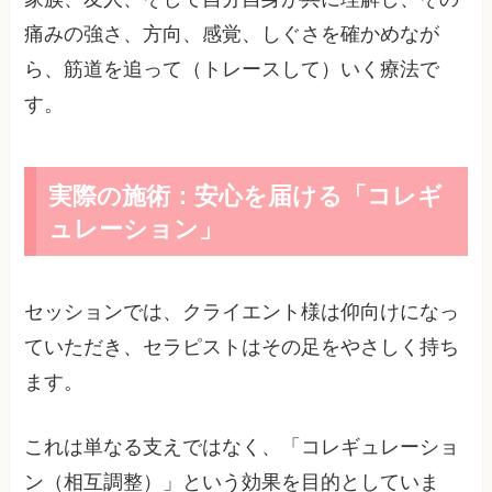
痛みの強さ、方向、感覚、しぐさを確かめなが
ら、筋道を追って（トレースして）いく療法で
す。
実際の施術：安心を届ける「コレギ
ュレーション」
セッションでは、クライエント様は仰向けになっ
ていただき、セラピストはその足をやさしく持ち
ます。
これは単なる支えではなく、「コレギュレーショ
ン（相互調整）」という効果を目的としていま