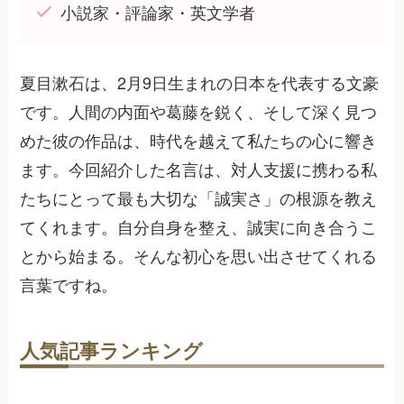
小説家・評論家・英文学者
夏目漱石は、2月9日生まれの日本を代表する文豪
です。人間の内面や葛藤を鋭く、そして深く見つ
めた彼の作品は、時代を越えて私たちの心に響き
ます。今回紹介した名言は、対人支援に携わる私
たちにとって最も大切な「誠実さ」の根源を教え
てくれます。自分自身を整え、誠実に向き合うこ
とから始まる。そんな初心を思い出させてくれる
言葉ですね。
人気記事ランキング