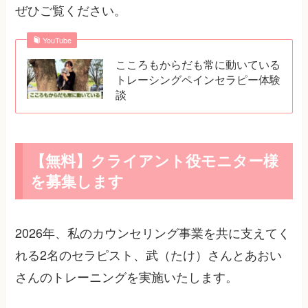
ぜひご覧ください。
YouTube
こころもからだも常に動いている
トレーシングペインセラピー体験
談
【無料】クライアント役モニター様
を募集します
2026年、私のカウンセリング事業を共に支えてく
れる2名のセラピスト、武（たけ）さんとあおい
さんのトレーニングを実施いたします。