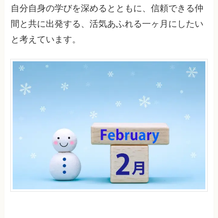
自分自身の学びを深めるとともに、信頼できる仲
間と共に出発する、活気あふれる一ヶ月にしたい
と考えています。