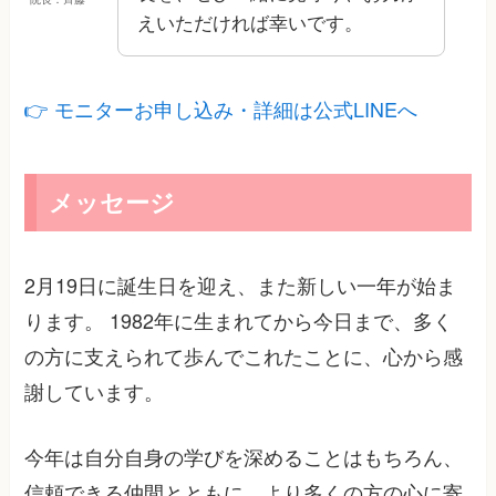
えいただければ幸いです。
👉 モニターお申し込み・詳細は公式LINEへ
メッセージ
2月19日に誕生日を迎え、また新しい一年が始ま
ります。 1982年に生まれてから今日まで、多く
の方に支えられて歩んでこれたことに、心から感
謝しています。
今年は自分自身の学びを深めることはもちろん、
信頼できる仲間とともに、より多くの方の心に寄