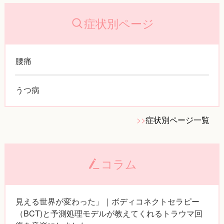
症状別ページ
腰痛
うつ病
>>
症状別ページ一覧
コラム
見える世界が変わった」｜ボディコネクトセラピー
（BCT)と予測処理モデルが教えてくれるトラウマ回