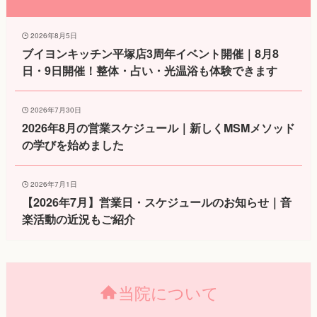
2026年8月5日
ブイヨンキッチン平塚店3周年イベント開催｜8月8
日・9日開催！整体・占い・光温浴も体験できます
2026年7月30日
2026年8月の営業スケジュール｜新しくMSMメソッド
の学びを始めました
2026年7月1日
【2026年7月】営業日・スケジュールのお知らせ｜音
楽活動の近況もご紹介
当院について