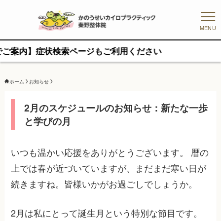
MENU
状検索ページもご利用ください
ホーム
お知らせ
2月のスケジュールのお知らせ：新たな一歩
と学びの月
いつも温かい応援をありがとうございます。 暦の
上では春が近づいていますが、まだまだ寒い日が
続きますね。皆様いかがお過ごしでしょうか。
2月は私にとって誕生月という特別な節目です。