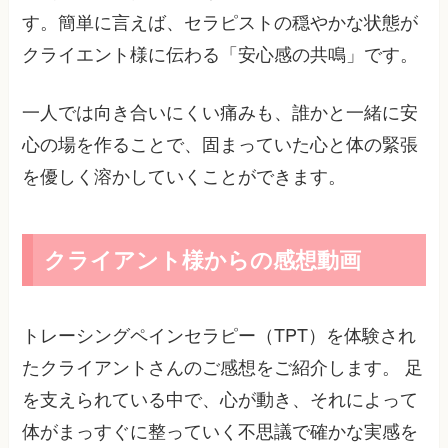
す。簡単に言えば、セラピストの穏やかな状態が
クライエント様に伝わる「安心感の共鳴」です。
一人では向き合いにくい痛みも、誰かと一緒に安
心の場を作ることで、固まっていた心と体の緊張
を優しく溶かしていくことができます。
クライアント様からの感想動画
トレーシングペインセラピー（TPT）を体験され
たクライアントさんのご感想をご紹介します。 足
を支えられている中で、心が動き、それによって
体がまっすぐに整っていく不思議で確かな実感を