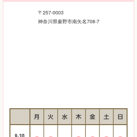
〒257-0003
神奈川県秦野市南矢名708-7