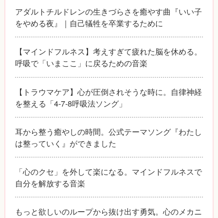
アダルトチルドレンの生きづらさを癒やす曲『いい子
をやめる夜』｜自己犠牲を卒業するために
【マインドフルネス】考えすぎて疲れた脳を休める。
呼吸で「いまここ」に戻るための音楽
【トラウマケア】心が圧倒されそうな時に。自律神経
を整える「4-7-8呼吸法ソング」
耳から整う癒やしの時間。公式テーマソング『わたし
は整っていく』ができました
「心のクセ」を外して楽になる。マインドフルネスで
自分を解放する音楽
もっと欲しいのループから抜け出す勇気。心のメカニ