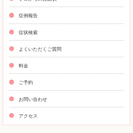
症例報告
症状検索
よくいただくご質問
料金
ご予約
お問い合わせ
アクセス