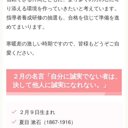
り添える環境を作っていきたいと考えています。
指導者養成研修の抽選も、合格を信じて準備を進
めてまいります。
寒暖差の激しい時期ですので、皆様もどうぞご自
愛ください。
２月の名言「自分に誠実でない者は、
決して他人に誠実になれない。」
２月９日生まれ
夏目 漱石（1867-1916）