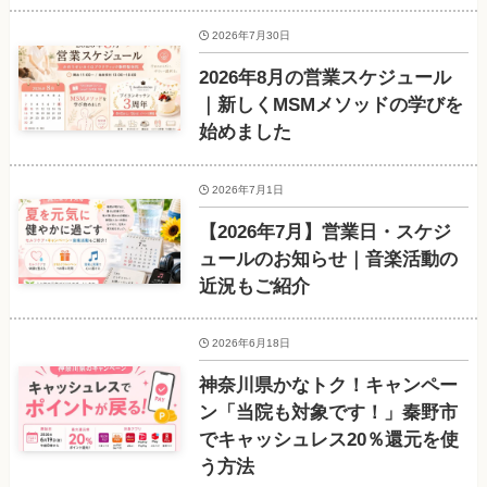
2026年7月30日
2026年8月の営業スケジュール
｜新しくMSMメソッドの学びを
始めました
2026年7月1日
【2026年7月】営業日・スケジ
ュールのお知らせ｜音楽活動の
近況もご紹介
2026年6月18日
神奈川県かなトク！キャンペー
ン「当院も対象です！」秦野市
でキャッシュレス20％還元を使
う方法