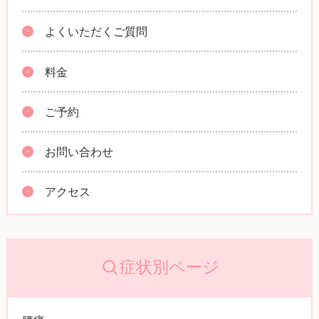
よくいただくご質問
料金
ご予約
お問い合わせ
アクセス
症状別ページ