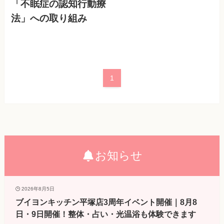
「不眠症の認知行動療
法」への取り組み
1
お知らせ
2026年8月5日
ブイヨンキッチン平塚店3周年イベント開催｜8月8
日・9日開催！整体・占い・光温浴も体験できます