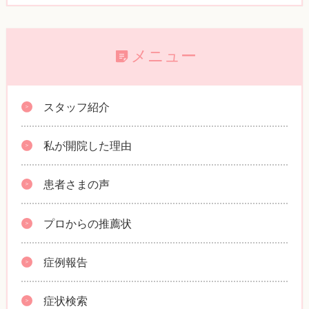
メニュー
スタッフ紹介
私が開院した理由
患者さまの声
プロからの推薦状
症例報告
症状検索