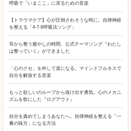
呼吸で「いまここ」に戻るための音楽
【トラウマケア】心が圧倒されそうな時に。自律神経
を整える「4-7-8呼吸法ソング」
耳から整う癒やしの時間。公式テーマソング『わたし
は整っていく』ができました
「心のクセ」を外して楽になる。マインドフルネスで
自分を解放する音楽
もっと欲しいのループから抜け出す勇気。心のメカニ
ズムを歌にした『ログアウト』
自分を責めてしまうあなたへ。自律神経を整える「一
番の味方」になる方法