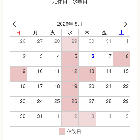
定休日：水曜日
2026年 8月
日
月
火
水
木
金
土
26
27
28
29
30
31
1
2
3
4
5
7
8
6
9
10
11
12
13
14
15
16
17
18
19
20
21
22
23
24
25
26
27
28
29
30
31
1
2
3
4
5
休院日