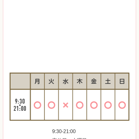
9:30-21:00