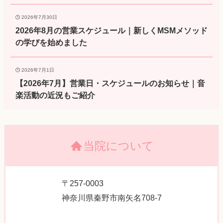
2026年7月30日
2026年8月の営業スケジュール｜新しくMSMメソッド
の学びを始めました
2026年7月1日
【2026年7月】営業日・スケジュールのお知らせ｜音
楽活動の近況もご紹介
当院について
〒257-0003
神奈川県秦野市南矢名708-7