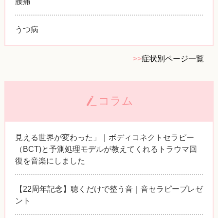
腰痛
うつ病
>>
症状別ページ一覧
コラム
見える世界が変わった」｜ボディコネクトセラピー
（BCT)と予測処理モデルが教えてくれるトラウマ回
復を音楽にしました
【22周年記念】聴くだけで整う音｜音セラピープレゼ
ント